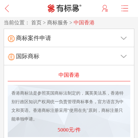
当前位置：
首页
>
商标服务
>
中国香港
商标案件申请
国际商标
中国香港
香港商标法是参照英国商标法制定的，属英美法系，香港特
别行政区知识产权局统一负责管理商标事务，官方语言为中
文和英语。香港商标注册采用“使用在先"原则，商标注册只
能单独申请。
5000元/件