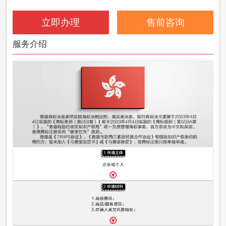
立即办理
售前咨询
服务介绍