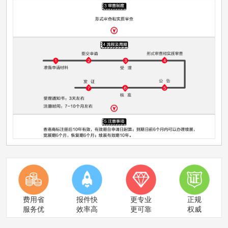
费用省
报件快
更专业
正规
服务优
效率高
更可靠
权威