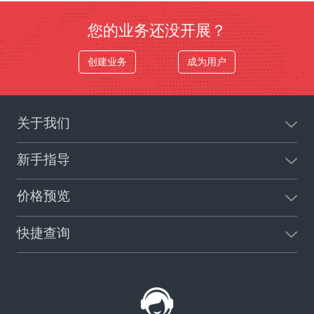
您的业务还没开展？
创建业务
成为用户
关于我们
新手指导
价格预览
快捷查询