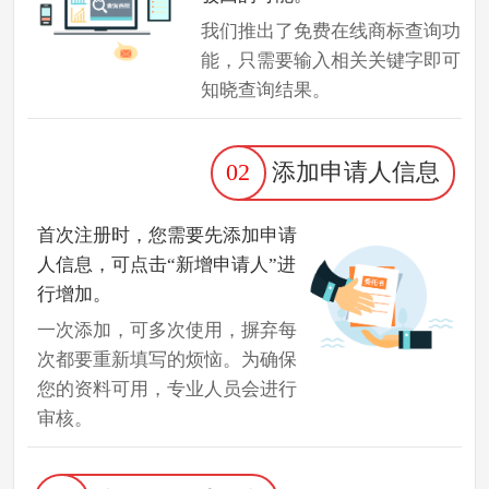
我们推出了免费在线商标查询功
能，只需要输入相关关键字即可
知晓查询结果。
02
添加申请人信息
首次注册时，您需要先添加申请
人信息，可点击“新增申请人”进
行增加。
一次添加，可多次使用，摒弃每
次都要重新填写的烦恼。为确保
您的资料可用，专业人员会进行
审核。