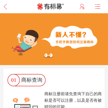
01
商标查询
商标注册前请先查询下自己的商
标是否可以注册，以及是否有被
驳回的可能。