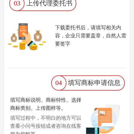
03
上传代理委托书
下载委托书后，请填写相关内
容，企业只需要盖章，自然人需
要签字
04
填写商标申请信息
填写商标说明、商标特性、选择
商标类别、上传图样等。
填写过程中，不明白的地方可以
查看小问号按钮或者咨询在线客