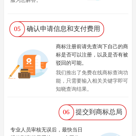
服为您解答。
05
确认申请信息和支付费用
商标注册前请先查询下自己的商
标是否可以注册，以及是否有被
驳回的可能。
我们推出了免费在线商标查询功
能，只需要输入相关关键字即可
知晓查询结果。
06
提交到商标总局
专业人员审核无误后，最快当日