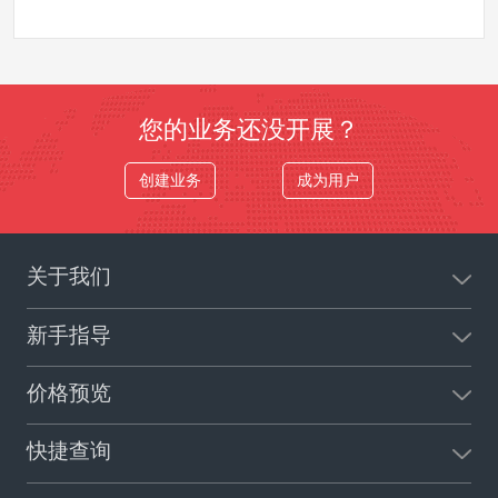
您的业务还没开展？
创建业务
成为用户
关于我们
新手指导
价格预览
快捷查询