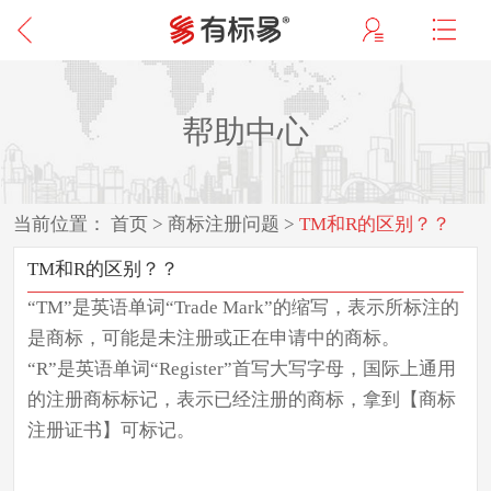
帮助中心
当前位置：
首页
>
商标注册问题
>
TM和R的区别？？
TM和R的区别？？
“TM”是英语单词“Trade Mark”的缩写，表示所标注的
是商标，可能是未注册或正在申请中的商标。
“R”是英语单词“Register”首写大写字母，国际上通用
的注册商标标记，表示已经注册的商标，拿到【商标
注册证书】可标记。