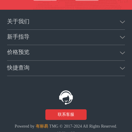
关于我们
新手指导
价格预览
快捷查询
联系客服
Powered by
有标易
TMG © 2017-2024 All Rights Reserved.