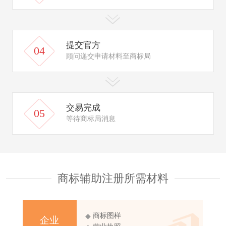
提交官方
04
顾问递交申请材料至商标局
交易完成
05
等待商标局消息
商标辅助注册所需材料
商标图样
◆
企业