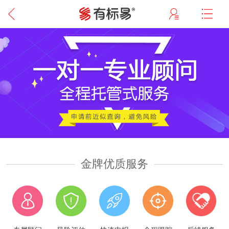
金牌优质服务