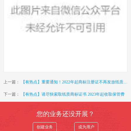
上一篇：
【有热点】重要通知！2022年起商标注册证不再发放纸质证书
下一篇：
【有热点】请尽快索取纸质商标证书 2023年起收取保管费
您的业务还没开展？
创建业务
成为用户