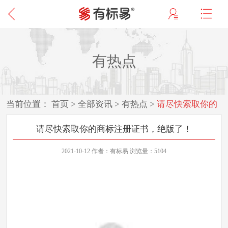
有热点
当前位置：
首页
>
全部资讯
>
有热点
>
请尽快索取你的
商标注册证书，绝版了！
请尽快索取你的商标注册证书，绝版了！
2021-10-12 作者：有标易 浏览量：5104