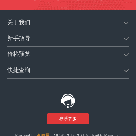
关于我们
新手指导
价格预览
快捷查询
联系客服
Powered by
有标易
TMG © 2017-2024 All Rights Reserved.