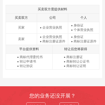
买卖双方需提供材料
买卖双方
公司
个人
身份证
●
买家
企业营业执照
●
个体营业执照
●
企业营业执照
身份证
●
●
卖家
商标注册证原件
商标注册证原件
●
●
平台提供资料
转让后您将获得
商标代理委托书
商标注册证
●
●
转让申请书
商标转让公证书
●
●
转让协议
商标转让证明
●
●
您的业务还没开展？