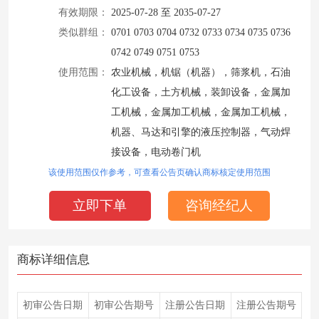
有效期限：
2025-07-28 至 2035-07-27
类似群组：
0701 0703 0704 0732 0733 0734 0735 0736
0742 0749 0751 0753
使用范围：
农业机械，机锯（机器），筛浆机，石油
化工设备，土方机械，装卸设备，金属加
工机械，金属加工机械，金属加工机械，
机器、马达和引擎的液压控制器，气动焊
接设备，电动卷门机
该使用范围仅作参考，可查看公告页确认商标核定使用范围
立即下单
咨询经纪人
商标详细信息
初审公告日期
初审公告期号
注册公告日期
注册公告期号