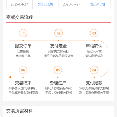
2025-04-27
第1933期
2025-07-27
第1945期
商标交易流程
交易所需材料