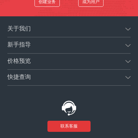
创建业务
成为用户
关于我们
新手指导
价格预览
快捷查询
联系客服