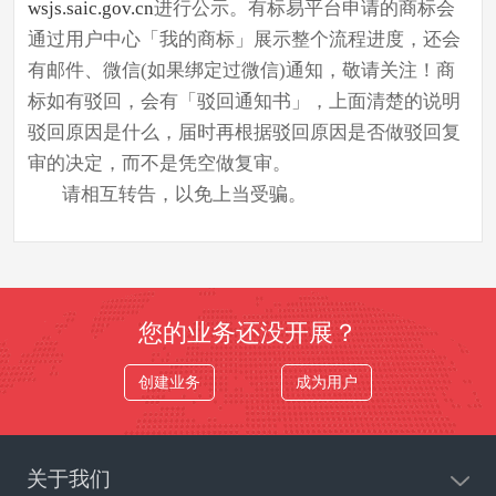
wsjs.saic.gov.cn
进行公示。有标易平台申请的商标会
通过用户中心「我的商标」展示整个流程进度，还会
有邮件、微信(如果绑定过微信)通知，敬请关注！商
标如有驳回，会有「驳回通知书」，上面清楚的说明
驳回原因是什么，届时再根据驳回原因是否做驳回复
审的决定，而不是凭空做复审。
请相互转告，以免上当受骗。
您的业务还没开展？
创建业务
成为用户
关于我们