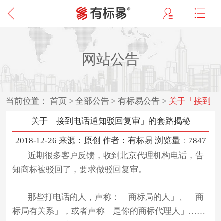
网站公告
当前位置：
首页
>
全部公告
>
有标易公告
>
关于「接到
电话通知驳回复审」的套路揭秘
关于「接到电话通知驳回复审」的套路揭秘
2018-12-26 来源：原创 作者：有标易 浏览量：7847
近期很多客户反馈，收到北京代理机构电话，告
知商标被驳回了，要求做驳回复审。
那些打电话的人，声称：「商标局的人」、「商
标局有关系」，或者声称「是你的商标代理人」……