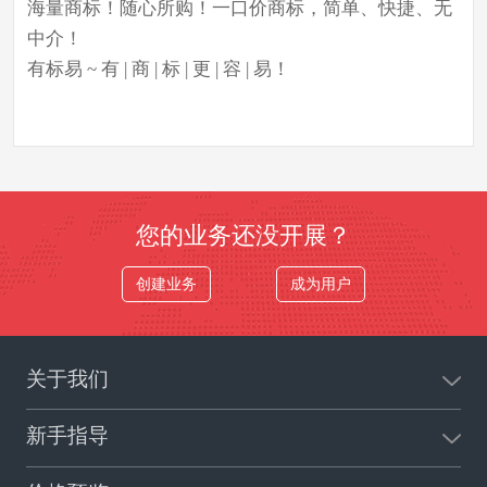
海量商标！随心所购！一口价商标，简单、快捷、无
中介！
有标易 ~ 有 | 商 | 标 | 更 | 容 | 易！
您的业务还没开展？
创建业务
成为用户
关于我们
新手指导