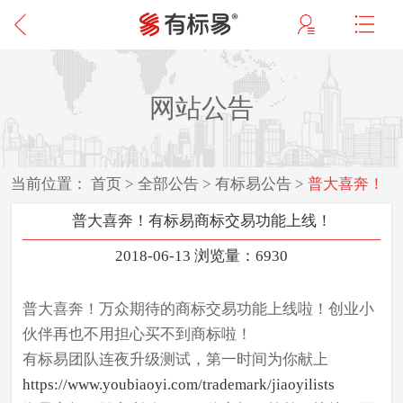
网站公告
当前位置：
首页
>
全部公告
>
有标易公告
>
普大喜奔！
有标易商标交易功能上线！
普大喜奔！有标易商标交易功能上线！
2018-06-13 浏览量：6930
普大喜奔！万众期待的商标交易功能上线啦！创业小
伙伴再也不用担心买不到商标啦！
有标易团队连夜升级测试，第一时间为你献上
https://www.youbiaoyi.com/trademark/jiaoyilists