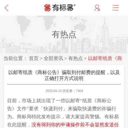
有热点
当前位置：
首页
>
全部资讯
>
有热点
>
以邮寄纸质《商
标公告》骗取到付邮费的提醒，以及正确打开方式说明
以邮寄纸质《商标公告》骗取到付邮费的提醒，以及
正确打开方式说明
2020-04-24 浏览量：7464
目前，市场上就出现了一些以邮寄“纸质《商标公
告》文件”要求「
快递到付
」来骗取快递费的诈骗行
为。商标局特此发布提示，请大家提高警惕。有标易
在此提醒，
没有得到你的申请操作前不会冒然发送任