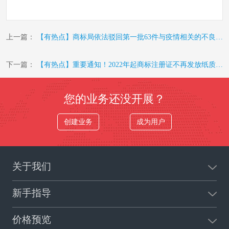
上一篇：
【有热点】商标局依法驳回第一批63件与疫情相关的不良影响商标
下一篇：
【有热点】重要通知！2022年起商标注册证不再发放纸质证书
您的业务还没开展？
创建业务
成为用户
关于我们
新手指导
价格预览