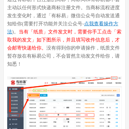
主动以任何形式快递商标注册文件。当商标流程进度
发生变化时，通过「有标易」微信公众号自动发送通
知给你(需要打开功能并关注公众号-
点我查看操作方
法
)。
当有「纸质」文件发文时，需要你手工点击「索
取我的发文」如下图所示，并且填写收件信息后，才
会邮寄快递给你。
没有得到你的申请操作，纸质文件
暂存放在有标易公司，不会冒然主动发文件给你，请
知悉！