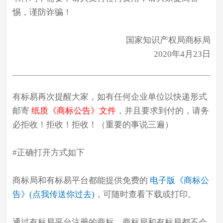
惕，谨防诈骗！
国家知识产权局商标局
2020年4月23日
有标易再次提醒大家，如有任何企业单位以快递形式
邮寄
纸质《商标公告》文件
，并且要求到付的，请务
必拒收！拒收！拒收！（重要的事说三遍）
#正确打开方式如下
商标局和有标易平台都能提供免费的
电子版《商标公
告》(点我传送你过去)
，可随时查看下载或打印。
通过有标易平台注册的商标，商标局和有标易都不会