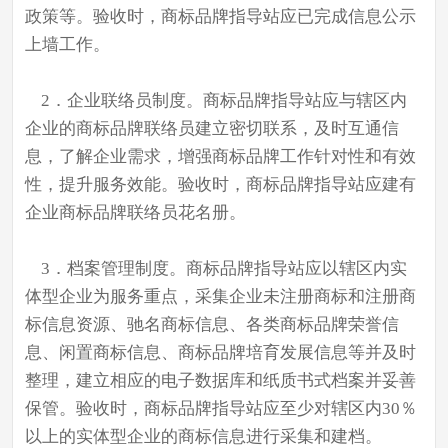
政策等。验收时，商标品牌指导站应已完成信息公示
上墙工作。
2．企业联络员制度。商标品牌指导站应与辖区内
企业的商标品牌联络员建立密切联系，及时互通信
息，了解企业需求，增强商标品牌工作针对性和有效
性，提升服务效能。验收时，商标品牌指导站应建有
企业商标品牌联络员花名册。
3．档案管理制度。商标品牌指导站应以辖区内实
体型企业为服务重点，采集企业未注册商标和注册商
标信息资源、驰名商标信息、各类商标品牌荣誉信
息、闲置商标信息、商标品牌培育发展信息等并及时
整理，建立相应的电子数据库和纸质书式档案并妥善
保管。验收时，商标品牌指导站应至少对辖区内30％
以上的实体型企业的商标信息进行采集和建档。