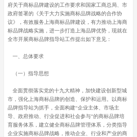
府关于商标品牌建设的工作要求和国家工商总局、市
政府签署的《关于大力实施商标品牌战略的合作协
议》，有效服务上海商标品牌建设，有力推动上海商
标品牌战略实施，进一步打造上海品牌优势，现就在
全市开展商标品牌指导站工作提出如下意见：
一、总体要求
（一）指导思想
全面贯彻落实党的十九大精神，加快建设创新型城
市，强化上海商标品牌的创造、保护和运用。以商标
品牌指导站为抓手，全面构建“企业主体、市场主
导、政府推动、行业促进和社会参与”的商标品牌培
育服务体系，建立健全商标品牌管理体系，分类指导
企业实施商标品牌战略，推动企业、行业和产业的商