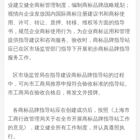
业建立健全商标管理制度，编制商标品牌战略规划；
视情向企业发放国内国际商标注册建议书和商标使
用、许可、转让、质押、转移、维权等方面的指导
书，规范企业商标使用行为，为企业商标运用和管理
提供指导建议和咨询服务。验收时，商标品牌指导站
应已在区市场监管部门指导下开展初步商标品牌指导
服务工作。
区市场监管局在指导建设商标品牌指导站的过程
中，可向市工商局推荐申报符合验收标准的指导站。
市工商局在验收合格后，将发文并授牌。
各商标品牌指导站应在创建成功后，按照《上海市
工商行政管理局关于在全市开展商标品牌指导站工作
的意见》，建立健全所有工作制度，并认真遵照执
行。