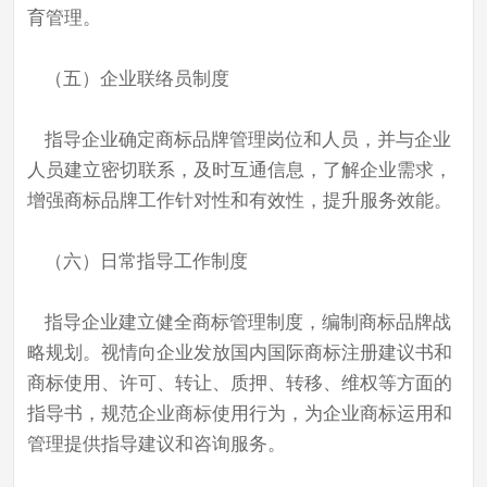
育管理。
（五）企业联络员制度
指导企业确定商标品牌管理岗位和人员，并与企业
人员建立密切联系，及时互通信息，了解企业需求，
增强商标品牌工作针对性和有效性，提升服务效能。
（六）日常指导工作制度
指导企业建立健全商标管理制度，编制商标品牌战
略规划。视情向企业发放国内国际商标注册建议书和
商标使用、许可、转让、质押、转移、维权等方面的
指导书，规范企业商标使用行为，为企业商标运用和
管理提供指导建议和咨询服务。