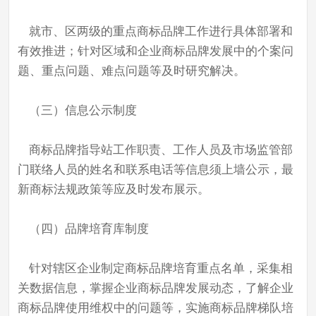
就市、区两级的重点商标品牌工作进行具体部署和
有效推进；针对区域和企业商标品牌发展中的个案问
题、重点问题、难点问题等及时研究解决。
（三）信息公示制度
商标品牌指导站工作职责、工作人员及市场监管部
门联络人员的姓名和联系电话等信息须上墙公示，最
新商标法规政策等应及时发布展示。
（四）品牌培育库制度
针对辖区企业制定商标品牌培育重点名单，采集相
关数据信息，掌握企业商标品牌发展动态，了解企业
商标品牌使用维权中的问题等，实施商标品牌梯队培