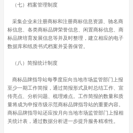
（七）档案管理制度
采集企业未注册商标和注册商标信息资源、驰名商
标信息、各类商标品牌荣誉信息、闲置商标信息、商
标品牌培育发展信息等并及时整理，建立相应的电子
数据库和纸质书式档案并妥善保管。
（八）简报统计制度
商标品牌指导站每季度应向当地市场监管部门上报
至少一期工作简报，通过简报形式及时总结工作、宣
传亮点、分析问题、梳理难点。工作简报的数量和质
量将成为申报市级示范商标品牌指导站的重要内容。
商标品牌指导站还应按月向当地市场监管部门上报相
关统计表，通过数据分析进一步提升服务精准性。