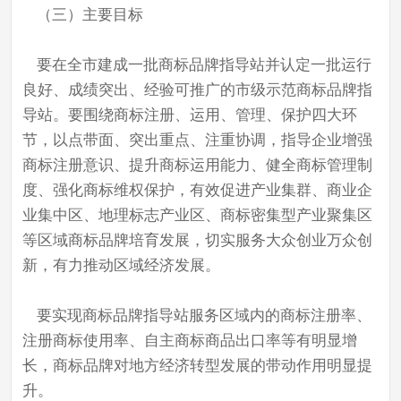
（三）主要目标
要在全市建成一批商标品牌指导站并认定一批运行
良好、成绩突出、经验可推广的市级示范商标品牌指
导站。要围绕商标注册、运用、管理、保护四大环
节，以点带面、突出重点、注重协调，指导企业增强
商标注册意识、提升商标运用能力、健全商标管理制
度、强化商标维权保护，有效促进产业集群、商业企
业集中区、地理标志产业区、商标密集型产业聚集区
等区域商标品牌培育发展，切实服务大众创业万众创
新，有力推动区域经济发展。
要实现商标品牌指导站服务区域内的商标注册率、
注册商标使用率、自主商标商品出口率等有明显增
长，商标品牌对地方经济转型发展的带动作用明显提
升。