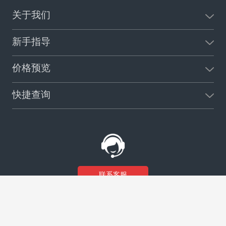
关于我们
新手指导
价格预览
快捷查询
联系客服
Powered by
有标易
TMG © 2017-2024 All Rights Reserved.
访问PC版