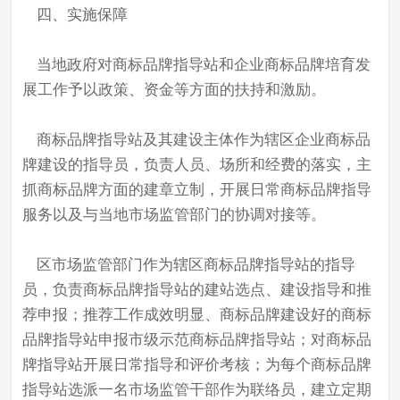
四、实施保障
当地政府对商标品牌指导站和企业商标品牌培育发
展工作予以政策、资金等方面的扶持和激励。
商标品牌指导站及其建设主体作为辖区企业商标品
牌建设的指导员，负责人员、场所和经费的落实，主
抓商标品牌方面的建章立制，开展日常商标品牌指导
服务以及与当地市场监管部门的协调对接等。
区市场监管部门作为辖区商标品牌指导站的指导
员，负责商标品牌指导站的建站选点、建设指导和推
荐申报；推荐工作成效明显、商标品牌建设好的商标
品牌指导站申报市级示范商标品牌指导站；对商标品
牌指导站开展日常指导和评价考核；为每个商标品牌
指导站选派一名市场监管干部作为联络员，建立定期