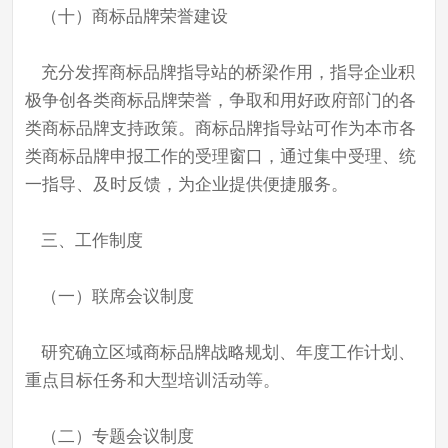
（十）商标品牌荣誉建设
充分发挥商标品牌指导站的桥梁作用，指导企业积
极争创各类商标品牌荣誉，争取和用好政府部门的各
类商标品牌支持政策。商标品牌指导站可作为本市各
类商标品牌申报工作的受理窗口，通过集中受理、统
一指导、及时反馈，为企业提供便捷服务。
三、工作制度
（一）联席会议制度
研究确立区域商标品牌战略规划、年度工作计划、
重点目标任务和大型培训活动等。
（二）专题会议制度