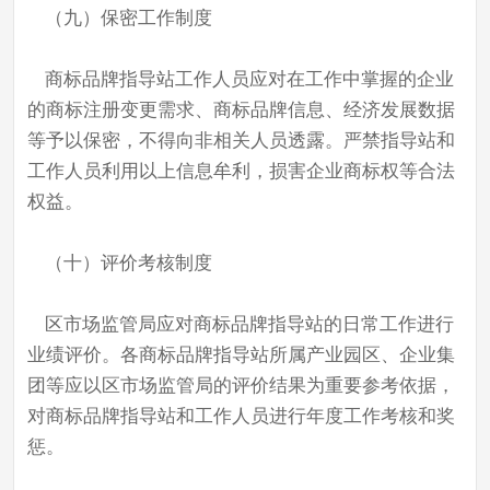
（九）保密工作制度
商标品牌指导站工作人员应对在工作中掌握的企业
的商标注册变更需求、商标品牌信息、经济发展数据
等予以保密，不得向非相关人员透露。严禁指导站和
工作人员利用以上信息牟利，损害企业商标权等合法
权益。
（十）评价考核制度
区市场监管局应对商标品牌指导站的日常工作进行
业绩评价。各商标品牌指导站所属产业园区、企业集
团等应以区市场监管局的评价结果为重要参考依据，
对商标品牌指导站和工作人员进行年度工作考核和奖
惩。