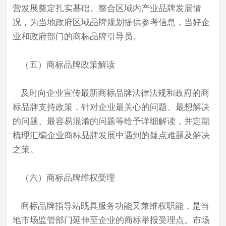
营发展奠定扎实基础。整合区域内产业品牌发展情
况，为当地政府区域品牌规划提供参考信息，当好企
业和政府部门的商标品牌引导员。
（五）商标品牌政策解读
及时向企业宣传最新商标品牌法律法规和政府的商
标品牌支持政策，针对企业最关心的问题、最想解决
的问题、最容易混淆的问题等给予详细解读，并定期
梳理汇编企业商标品牌发展中遇到的疑点难题及解决
之策。
（六）商标品牌维权受理
商标品牌指导站既具服务功能又兼维权职能，是当
地市场监管部门延伸至企业的商标举报受理点。市场