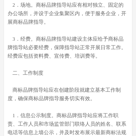
2．场地。商标品牌指导站应有相对独立、固定的
办公场所，并设于企业集聚区内，便于服务企业，开
展商标品牌指导。
3．经费。商标品牌指导站建设主体应给予商标品
牌指导站必要经费，保障指导站正常开展日常工作。
经费应包括资料费、宣传费、培训费等。
二、工作制度
商标品牌指导站应在创建阶段就建立基本工作制
度，确保商标品牌指导服务切实有效。
1．信息公示制度。商标品牌指导站应将工作职
责、工作人员和市场监管部门联络人员的姓名、联系
电话等信息上墙公示，并及时发布展示最新商标法规