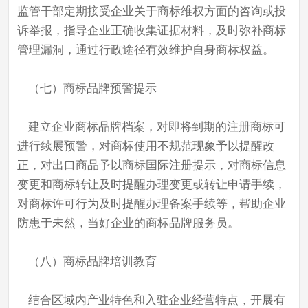
监管干部定期接受企业关于商标维权方面的咨询或投
诉举报，指导企业正确收集证据材料，及时弥补商标
管理漏洞，通过行政途径有效维护自身商标权益。
（七）商标品牌预警提示
建立企业商标品牌档案，对即将到期的注册商标可
进行续展预警，对商标使用不规范现象予以提醒改
正，对出口商品予以商标国际注册提示，对商标信息
变更和商标转让及时提醒办理变更或转让申请手续，
对商标许可行为及时提醒办理备案手续等，帮助企业
防患于未然，当好企业的商标品牌服务员。
（八）商标品牌培训教育
结合区域内产业特色和入驻企业经营特点，开展有