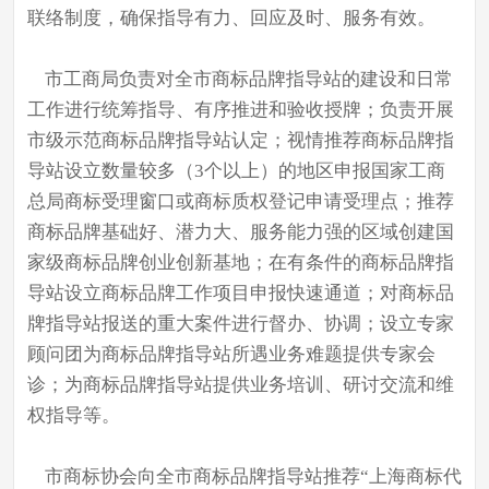
联络制度，确保指导有力、回应及时、服务有效。
市工商局负责对全市商标品牌指导站的建设和日常
工作进行统筹指导、有序推进和验收授牌；负责开展
市级示范商标品牌指导站认定；视情推荐商标品牌指
导站设立数量较多（3个以上）的地区申报国家工商
总局商标受理窗口或商标质权登记申请受理点；推荐
商标品牌基础好、潜力大、服务能力强的区域创建国
家级商标品牌创业创新基地；在有条件的商标品牌指
导站设立商标品牌工作项目申报快速通道；对商标品
牌指导站报送的重大案件进行督办、协调；设立专家
顾问团为商标品牌指导站所遇业务难题提供专家会
诊；为商标品牌指导站提供业务培训、研讨交流和维
权指导等。
市商标协会向全市商标品牌指导站推荐“上海商标代