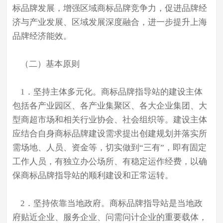
标品牌发展，增强区域商标品牌竞争力，促进品牌经
济与产业发展、区域发展深度融合，进一步提升上海
品牌经济能效。
（二）基本原则
1．坚持主体多元化。商标品牌指导站的建设主体
包括各产业园区、各产业集聚区、各大企业集团、大
型商超市场和相关行业协会、社会组织等。建设主体
应结合自身商标品牌建设需求提出创建规划并落实所
需场地、人员、资金等，切实做到“三有”，即有固定
工作人员，有独立办公场所、有稳定运作经费，以确
保商标品牌指导站的顺利建设和正常运转。
2．坚持依靠当地政府。商标品牌指导站是当地政
府贴近企业、服务企业、问需问计企业的重要载体，