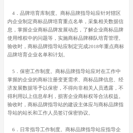
4．品牌培育库制度。商标品牌指导站应针对辖区
内企业制定商标品牌培育重点名单，采集相关数据信
息，掌握企业商标品牌发展动态，了解企业商标品牌
使用维权中的问题等，实施商标品牌梯队培育管理。
验收时，商标品牌指导站应制定完成2018年重点商标
品牌培育企业名单和计划。
5．保密工作制度。商标品牌指导站应对在工作中
掌握的企业的商标注册变更需求、商标品牌信息、经
济发展数据等予以保密，不得向非相关人员透露，不
得利用以上信息牟利，损害企业商标权等合法权益。
验收时，商标品牌指导站的建设主体应与商标品牌指
导站的站长和工作人员签订保密协议。
6．日常指导工作制度。商标品牌指导站应指导企