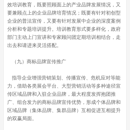
效培训教育，既要照顾面上的产业品牌发展情况，又
要兼顾点上的企业品牌培育情况；既要有针对初创型
企业的普法宣传，又要有针对发展中企业的深度案例
分析和专题培训提升。培训教育形式要多样化，政府
部门主动上门宣讲和专家顾问团定期培训相结合，走
出去和请进来灵活搭配。
（九）商标品牌宣传推广
指导企业增强营销策划、传播宣传、危机应对等能
力，借助各类展会平台、大型营销活动等多种途径宣
传区域品牌和入驻企业品牌，最大程度发挥抱团推
广、组合发力的商标品牌宣传优势，形成个体品牌和
区域品牌（集体品牌、集群品牌）互相促进互相提升
的双赢局面。