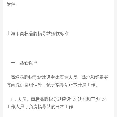
附件
上海市商标品牌指导站验收标准
一、基础保障
商标品牌指导站建设主体应在人员、场地和经费等
方面提供基础保障，便于指导站正常开展工作。
1．人员。商标品牌指导站应设1名站长和至少1名
工作人员，负责指导站的日常工作。