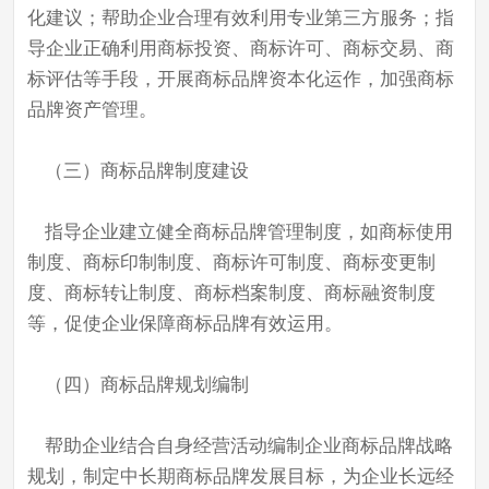
化建议；帮助企业合理有效利用专业第三方服务；指
导企业正确利用商标投资、商标许可、商标交易、商
标评估等手段，开展商标品牌资本化运作，加强商标
品牌资产管理。
（三）商标品牌制度建设
指导企业建立健全商标品牌管理制度，如商标使用
制度、商标印制制度、商标许可制度、商标变更制
度、商标转让制度、商标档案制度、商标融资制度
等，促使企业保障商标品牌有效运用。
（四）商标品牌规划编制
帮助企业结合自身经营活动编制企业商标品牌战略
规划，制定中长期商标品牌发展目标，为企业长远经