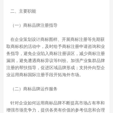
二、主要职能
（一）商标品牌注册指导
在企业策划设计商标图样、开展商标注册等先期获
取商标权的活动中，及时给予商标注册申请咨询和业
务指导，避免企业陷入商标注册误区，减少商标注册
漏洞，避免遭遇商标异议等纠纷。加强产业集群品牌
注册的帮扶指导，促进区域品牌形成；支持外向型企
业运用商标国际注册手段开拓海外市场。
（二）商标品牌运作服务
针对企业如何运用商标品牌不断提高市场占有率和
增强市场竞争力，提供各类有价值的参考信息和合理