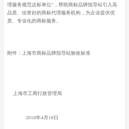
理服务规范达标单位”，帮助商标品牌指导站引入高
品质、信誉好的商标代理服务机构，为企业提供优
质、专业化的商标服务。
附件：上海市商标品牌指导站验收标准
上海市工商行政管理局
2018年4月18日