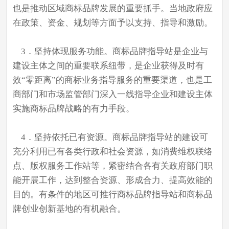
也是推动区域商标品牌发展的重要抓手。当地政府应
在政策、资金、规划等方面予以支持、指导和激励。
3．坚持体现服务功能。商标品牌指导站是企业与
建设主体之间的重要联系纽带，是企业获得及时有
效“零距离”的商标业务指导服务的重要渠道，也是工
商部门和市场监管部门深入一线指导企业和建设主体
实施商标品牌战略的有力手段。
4．坚持依托已有资源。商标品牌指导站的建设可
充分利用已有各类行政和社会资源，如消费维权联络
点、版权服务工作站等，紧密结合各有关政府部门职
能开展工作，达到整合资源、形成合力、提高效能的
目的。有条件的地区可推行商标品牌指导站和商标品
牌创业创新基地的有机融合。