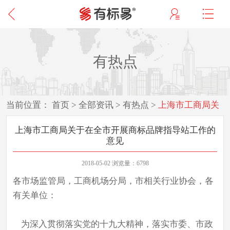
有热点
当前位置：
首页
>
全部资讯
>
有热点
>
上海市工商局关
于在全市开展商标品牌指导站工作的意见
上海市工商局关于在全市开展商标品牌指导站工作的
意见
2018-05-02 浏览量：6798
各市场监管局，工商机场分局，市相关行业协会，各
有关单位：
为深入贯彻落实党的十九大精神，落实市委、市政