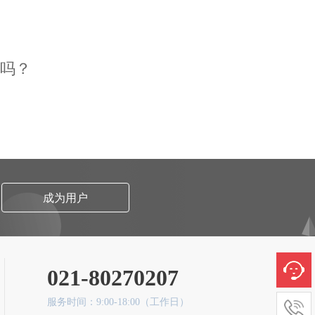
吗？
。
成为用户
021-80270207
服务时间：9:00-18:00（工作日）