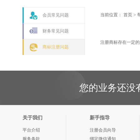
当前位置：
首页
>
会员常见问题
财务常见问题
注册商标存在一定的
商标注册问题
您的业务还没
关于我们
新手指导
平台介绍
注册会员向导
服务条款
绑定微信通知