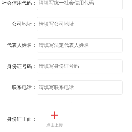
社会信用代码：
公司地址：
代表人姓名：
身份证号码：
联系电话：
身份证正面：