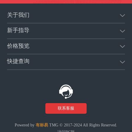
关于我们
新手指导
价格预览
快捷查询
联系客服
Powered by
有标易
TMG © 2017-2024 All Rights Reserved.