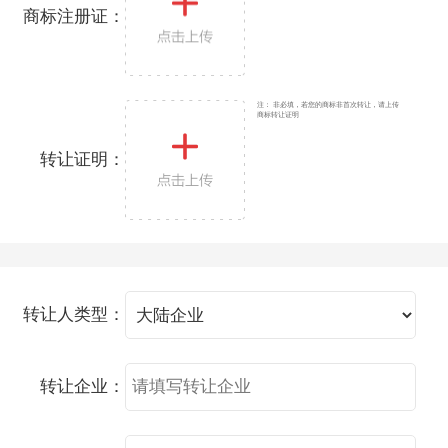
商标注册证：
注： 非必填，若您的商标非首次转让，请上传
商标转让证明
转让证明：
转让人类型：
转让企业：