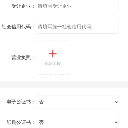
受让企业：
社会信用代码：
营业执照：
电子公证书：
纸质公证书：