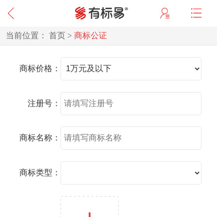
当前位置：
首页
>
商标公证
商标价格：
注册号：
商标名称：
商标类型：