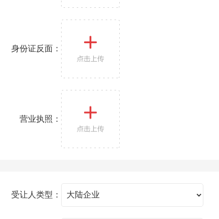
身份证反面：
营业执照：
受让人类型：