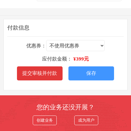
付款信息
优惠券：
应付款金额：
¥399元
提交审核并付款
保存
您的业务还没开展？
创建业务
成为用户